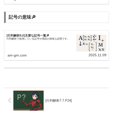
記号の意味🔎
[行列解析9.0]主要な記号一覧🔎
行列解析で使用している記号や用語の簡単な説明です。
2025.11.09
am-gm.com
[行列解析7.7.P24]