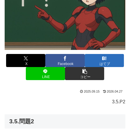
X
Facebook
はてブ
LINE
コピー
2025.09.15
2026.04.27
3.5.P2
3.5.問題2