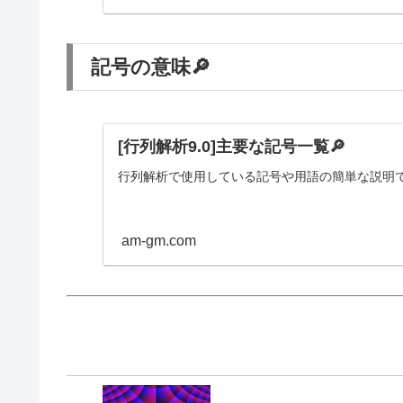
記号の意味🔎
[行列解析9.0]主要な記号一覧🔎
行列解析で使用している記号や用語の簡単な説明
am-gm.com