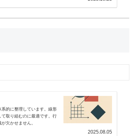
体系的に整理しています。線形
して取り組むのに最適です。行
識が欠かせません。
2025.08.05