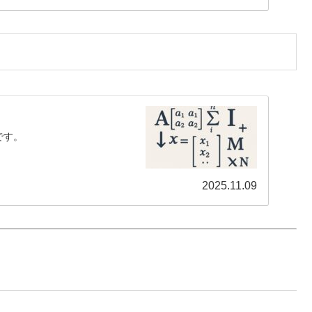
です。
2025.11.09