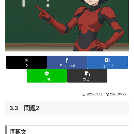
X
Facebook
はてブ
LINE
コピー
2025.09.12
2026.03.22
3.3 問題2
問題文