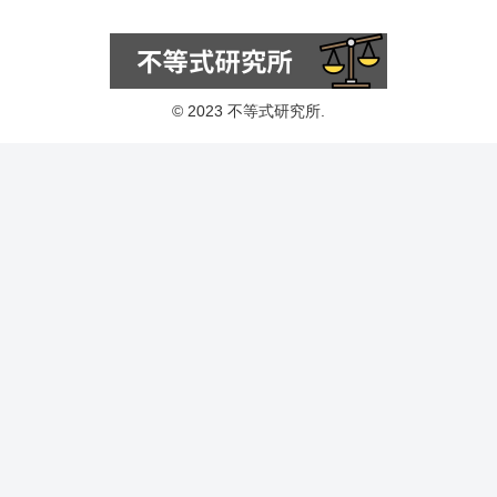
© 2023 不等式研究所.