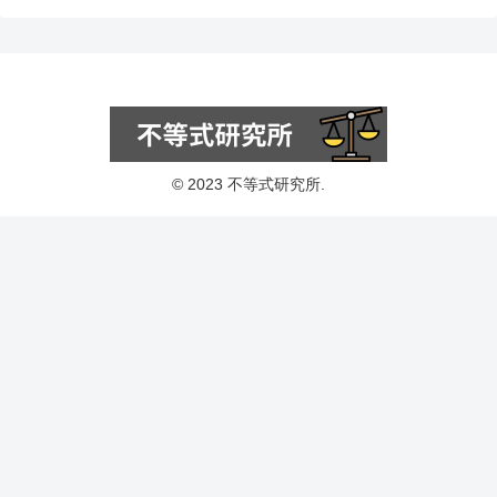
© 2023 不等式研究所.