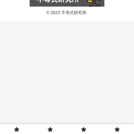
© 2023 不等式研究所.