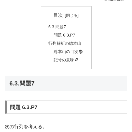
目次
6.3.問題7
問題 6.3.P7
行列解析の総本山
総本山の目次📚
記号の意味🔎
6.3.問題7
問題 6.3.P7
次の行列を考える。