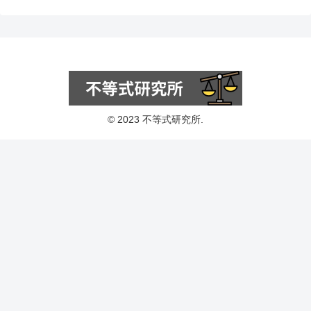
© 2023 不等式研究所.