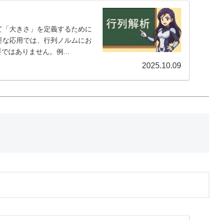
対して「大きさ」を定義するために
要な応用では、行列ノルムにお
も必要ではありません。例...
2025.10.09