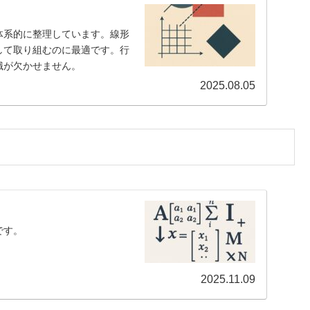
体系的に整理しています。線形
して取り組むのに最適です。行
識が欠かせません。
2025.08.05
です。
2025.11.09