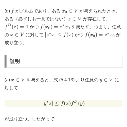
B^{DD}
= f
f
x_{0}
∈
(d)
f
がノルムであり、ある
x
V
が与えられたとき、
0
\in V
z
f^D(z)
∈
ある（必ずしも一意ではない）
z
V
が存在して、
\in
= 1
∗
f(x_{0}) =
D
(
)
=
1
(
)
=
f
z
かつ
f
x
z
x
を満たす。つまり、任意
0
0
V
z^{*}x_{0}
∗
∗
x
|z^{*}x|
f(x_{0}) =
∈
∣
∣
≤
(
)
(
)
=
の
x
V
に対して
z
x
f
x
かつ
f
x
z
x
が
0
0
\in
\leq f(x)
z^{*}x_{0}
成り立つ。
V
証明
x
y
∈
∈
(a)
x
V
を与えると、式 (5.4.13) より任意の
y
V
に
\in
\in
対して
V
V
∗
D
|y^{*}x| \leq f(x) f^D(y)
∣
∣
≤
(
)
(
)
y
x
f
x
f
y
が成り立つ。したがって