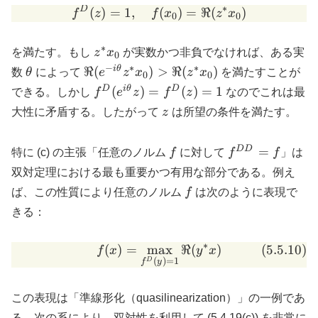
∗
D
f^D(z) = 1, \quad f(x_{0}
(
)
=
1
,
(
)
=
ℜ
(
)
f
z
f
x
z
x
0
0
∗
z^{*}x_{0}
を満たす。もし
z
x
が実数かつ非負でなければ、ある実
0
−
∗
∗
\theta
\Re(e^{-i\theta}
i
θ
ℜ
(
)
>
ℜ
(
)
数
θ
によって
e
z
x
z
x
を満たすことが
0
0
z^{*}x_{0}) >
f^D(e^{i\theta}z)
D
i
θ
D
(
)
=
(
)
=
1
できる。しかし
f
e
z
f
z
なのでこれは最
\Re(z^{*}x_{0})
= f^D(z) = 1
z
大性に矛盾する。したがって
z
は所望の条件を満たす。
f
f^{DD}
DD
=
特に (c) の主張「任意のノルム
f
に対して
f
f
」は
= f
双対定理における最も重要かつ有用な部分である。例え
f
ば、この性質により任意のノルム
f
は次のように表現で
きる：
∗
(
)
=
m
a
f(x) = \max_{f^D(y)=1} \
x
ℜ
(
)
(
5.5.10
)
f
x
y
x
(
)
=
1
D
f
y
この表現は「準線形化（quasilinearization）」の一例であ
る。次の系により、双対性を利用して (5.4.19(c)) を非常に