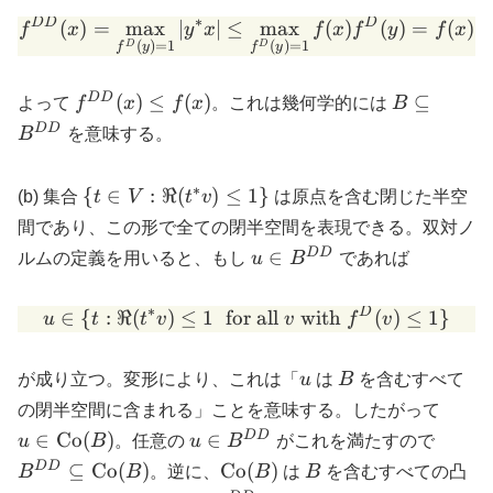
∗
DD
D
f^{DD}(x) = \max_{f^D(y)
(
)
=
m
a
x
∣
∣
≤
m
a
x
(
)
(
)
=
(
)
f
x
y
x
f
x
f
y
f
x
(
)
=
1
(
)
=
1
D
D
f
y
f
y
f^{DD}
B
DD
(
)
≤
(
)
⊆
よって
f
x
f
x
。これは幾何学的には
B
(x) \leq
\subseteq
DD
B
を意味する。
f(x)
B^{DD}
∗
\{t \in V :
{
∈
:
ℜ
(
)
≤
1
}
(b) 集合
t
V
t
v
は原点を含む閉じた半空
\Re(t^{*}v)
間であり、この形で全ての閉半空間を表現できる。双対ノ
\leq 1\}
u \in
DD
∈
ルムの定義を用いると、もし
u
B
であれば
B^{DD}
∗
D
u \in \{ t : \Re(t^{*}v) \le
∈
{
:
ℜ
(
)
≤
1
for all
with
(
)
≤
1
}
u
t
t
v
v
f
v
u
B
が成り立つ。変形により、これは「
u
は
B
を含むすべて
u \in
の閉半空間に含まれる」ことを意味する。したがって
\mat
u \in
B^{D
DD
∈
Co
(
)
∈
u
B
。任意の
u
B
がこれを満たすので
(B)
B^{DD}
\subs
\mathrm{Co}
B
DD
⊆
Co
(
)
Co
(
)
B
B
。逆に、
B
は
B
を含むすべての凸
\mat