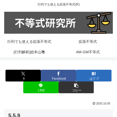
行列でも使える拡張不等式(R)
行列でも使える拡張不等式
拡張不等式
[行列解析]総本山📚
AM-GM不等式
X
Facebook
はてブ
LINE
コピー
2025.10.05
5.5.9