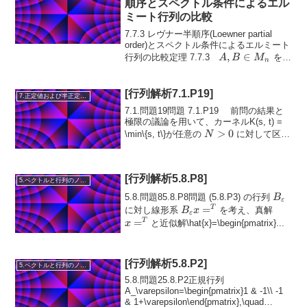
順序とスペクトル条件によるエル
ミート行列の比較
7.7.3 レヴナー半順序(Loewner partial
order)とスペクトル条件によるエルミート
A, B
,
∈
行列の比較定理 7.7.3
をエ
A
B
M
n
\in
A
ルミート行列とし、
が正定値であると
A
M_n
仮定する。このと...
[行列解析7.1.P19]
7.正定値および半正定値行列
7.1.問題19問題 7.1.P19 前問の結果と
極限の議論を用いて、カーネルK(s, t) =
N
>
0
\min\{s, t\}が任意の
に対して区間
N
\gt
上で半正定値であることを示せ。すなわ
0
ち、すべての連続複...
[行列解析5.8.P8]
5.ベクトルと行列のノルム
B_\var
5.8.問題85.8.P8問題 (5.8.P3) の行列
B
ε
B_\varepsilon
=
x=^T
T
に対し線形系
を考え、真解
B
x
ε
x=^T
=
T
と近似解\hat{x}=\begin{pmatrix}...
x
[行列解析5.8.P2]
5.ベクトルと行列のノルム
5.8.問題25.8.P2正規行列
A_\varepsilon=\begin{pmatrix}1 & -1\\ -1
& 1+\varepsilon\end{pmatrix},\quad