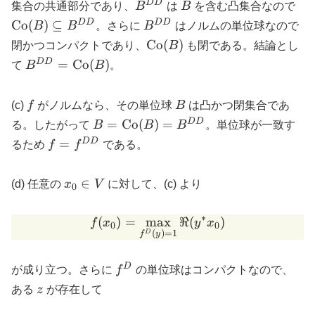
(B)
B^{DD}
B
\m
DD
集合の共通部分であり、
B
は
B
を含む凸集合なので
(B)
(B)
B^{DD}
DD
DD
Co
(
)
⊆
B
B
。さらに
B
はノルムの単位球なので
B^
\mathrm{Co}
Co
(
)
閉かつコンパクトであり、
B
も閉である。結論とし
(B)
B^{DD} =
DD
=
Co
(
)
て
B
B
。
\mathrm{Co}
(B)
f
B
(c)
f
がノルムなら、その単位球
B
は凸かつ閉集合であ
B =
DD
=
Co
(
)
=
る。したがって
B
B
B
。単位球が一致す
\mathrm{Co}
f =
DD
=
るため
f
f
である。
(B) =
f^{DD}
B^{DD}
x_{0}
∈
(d) 任意の
x
V
に対して、(c) より
0
\in V
∗
(
)
=
m
a
f(x_{0}) = \max_{f^D(y)
x
ℜ
(
)
f
x
y
x
0
0
(
)
=
1
D
f
y
f^D
D
が成り立つ。さらに
f
の単位球はコンパクトなので、
z
ある
z
が存在して