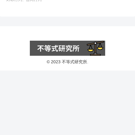
© 2023 不等式研究所.