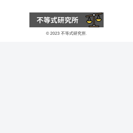
© 2023 不等式研究所.