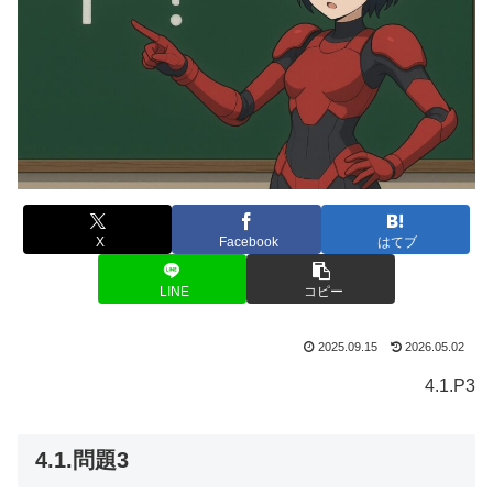
X
Facebook
はてブ
LINE
コピー
2025.09.15
2026.05.02
4.1.P3
4.1.問題3