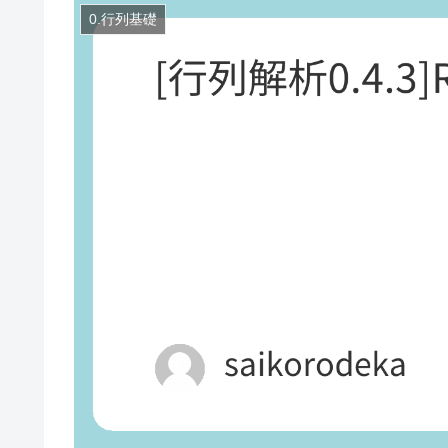
0.行列基礎