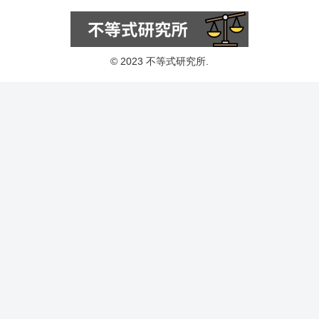
© 2023 不等式研究所.