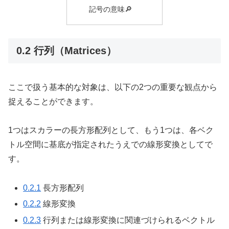
記号の意味🔎
0.2 行列（Matrices）
ここで扱う基本的な対象は、以下の2つの重要な観点から
捉えることができます。
1つはスカラーの長方形配列として、もう1つは、各ベク
トル空間に基底が指定されたうえでの線形変換としてで
す。
0.2.1
長方形配列
0.2.2
線形変換
0.2.3
行列または線形変換に関連づけられるベクトル