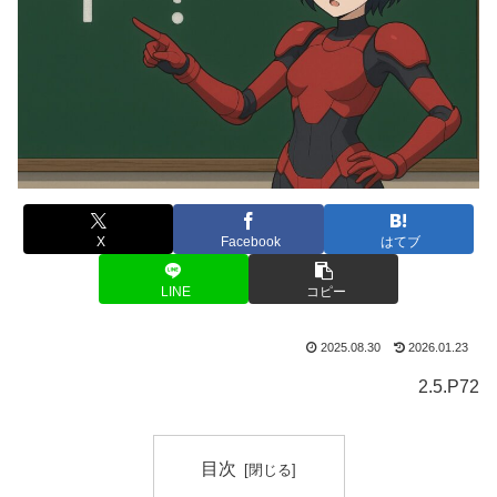
X
Facebook
はてブ
LINE
コピー
2025.08.30
2026.01.23
2.5.P72
目次