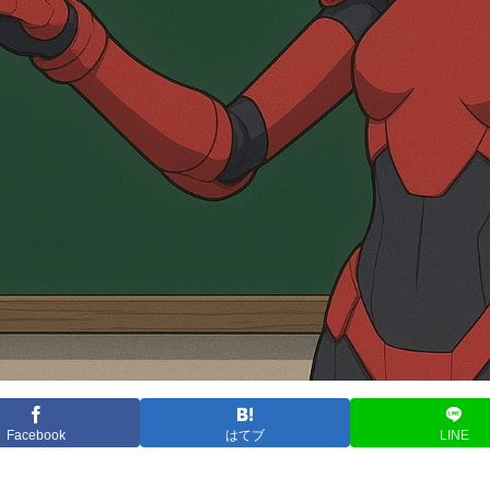
Facebook
はてブ
LINE