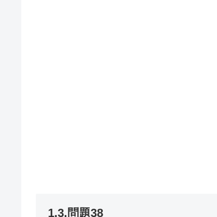
1.3.問題38