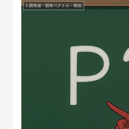
1.固有値・固有ベクトル・相似