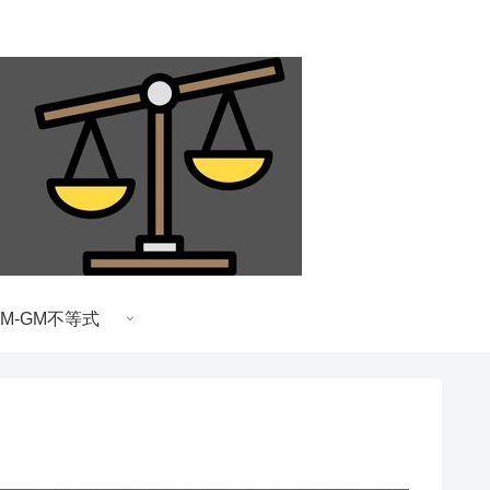
AM-GM不等式