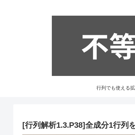
[行列解析1.3.P38]全成分1