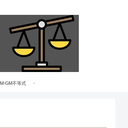
AM-GM不等式