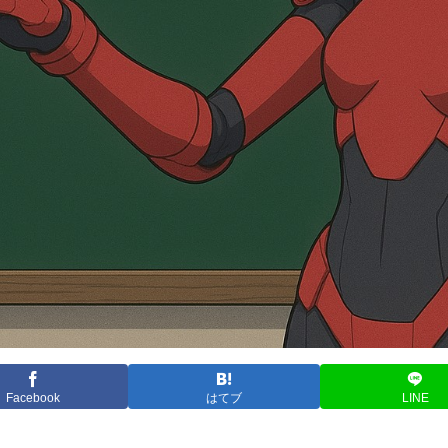
Facebook
はてブ
LINE