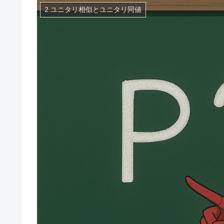
2.ユニタリ相似とユニタリ同値