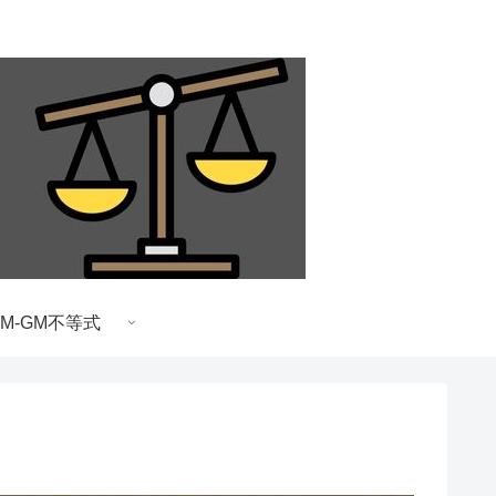
AM-GM不等式