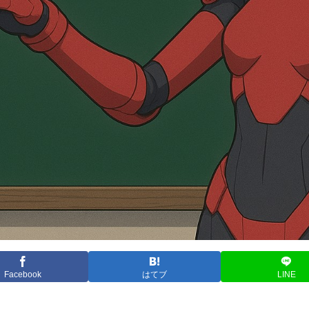
Facebook
はてブ
LINE