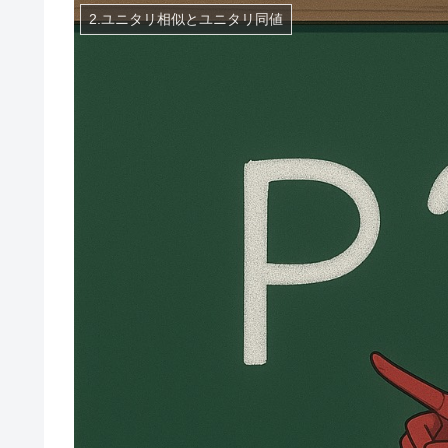
2.ユニタリ相似とユニタリ同値