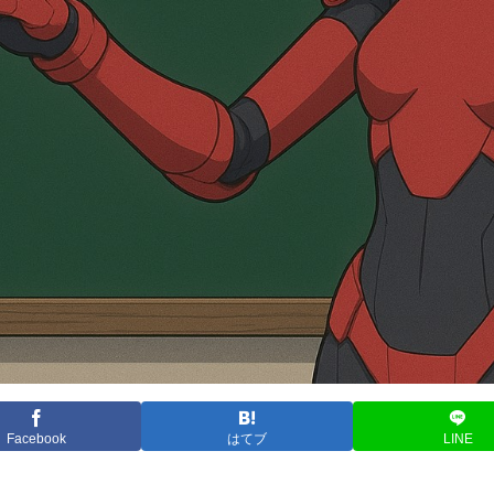
Facebook
はてブ
LINE