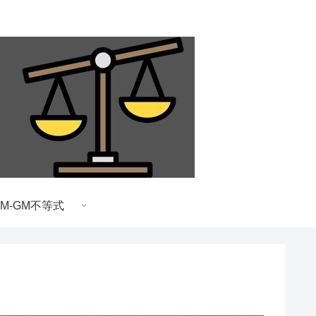
AM-GM不等式