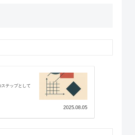
のステップとして
2025.08.05