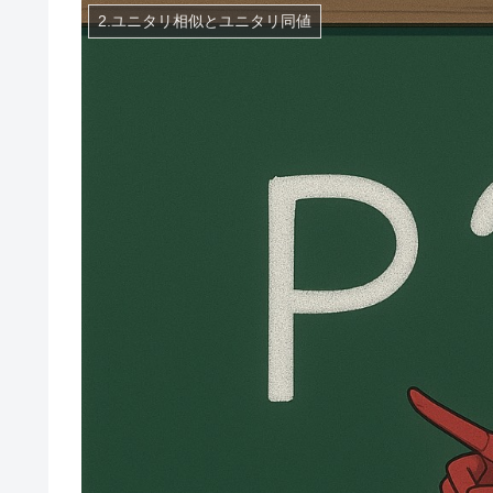
2.ユニタリ相似とユニタリ同値