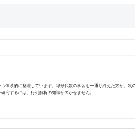
かつ体系的に整理しています。線形代数の学習を一通り終えた方が、次
を研究するには、行列解析の知識が欠かせません。