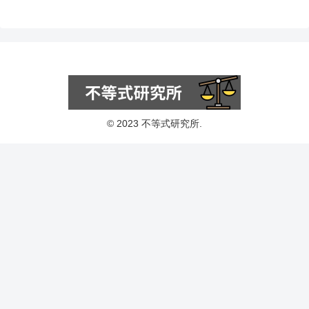
© 2023 不等式研究所.