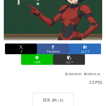
X
Facebook
はてブ
LINE
コピー
2025.08.30
2026.01.18
2.5.P52
目次