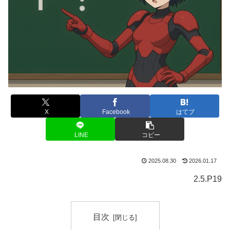
X
Facebook
はてブ
LINE
コピー
2025.08.30
2026.01.17
2.5.P19
目次