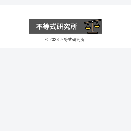
© 2023 不等式研究所.