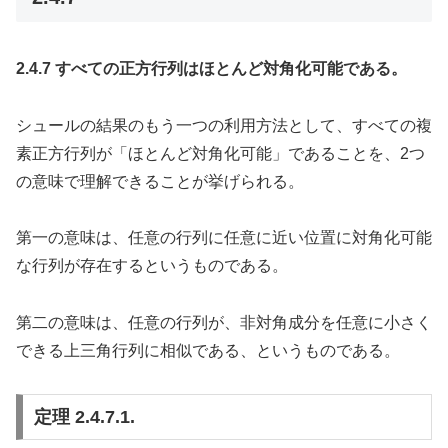
2.4.7 すべての正方行列はほとんど対角化可能である。
シュールの結果のもう一つの利用方法として、すべての複
素正方行列が「ほとんど対角化可能」であることを、2つ
の意味で理解できることが挙げられる。
第一の意味は、任意の行列に任意に近い位置に対角化可能
な行列が存在するというものである。
第二の意味は、任意の行列が、非対角成分を任意に小さく
できる上三角行列に相似である、というものである。
定理 2.4.7.1.