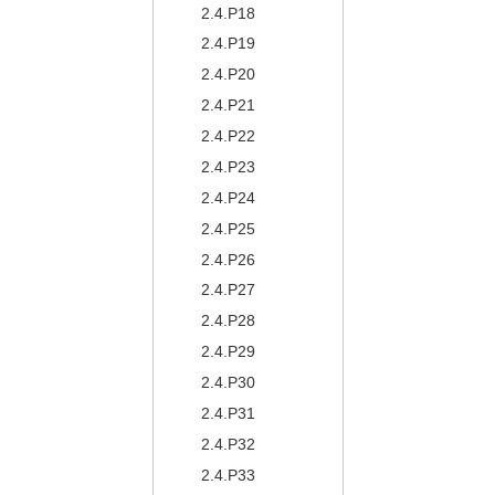
2.4.P18
2.4.P19
2.4.P20
2.4.P21
2.4.P22
2.4.P23
2.4.P24
2.4.P25
2.4.P26
2.4.P27
2.4.P28
2.4.P29
2.4.P30
2.4.P31
2.4.P32
2.4.P33