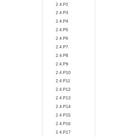
2.4.P2
2.4.P3
2.4.P4
2.4.P5
2.4.P6
2.4.P7
2.4.P8
2.4.P9
2.4.P10
2.4.P11
2.4.P12
2.4.P13
2.4.P14
2.4.P15
2.4.P16
2.4.P17