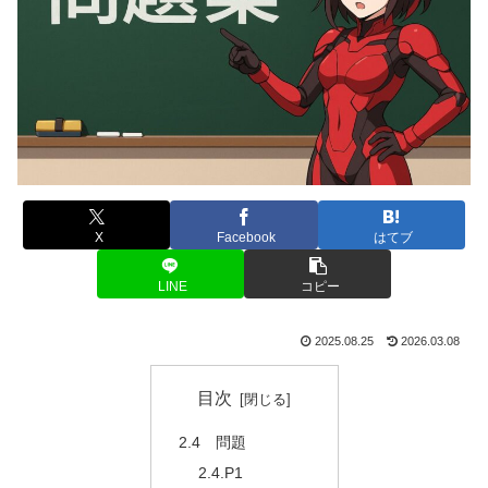
X
Facebook
はてブ
LINE
コピー
2025.08.25
2026.03.08
目次
2.4 問題
2.4.P1