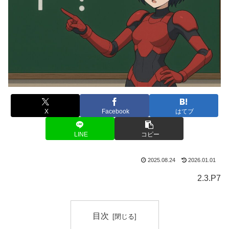
X
Facebook
はてブ
LINE
コピー
2025.08.24
2026.01.01
2.3.P7
目次