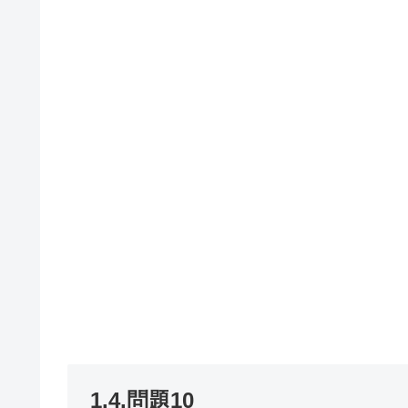
1.4.問題10