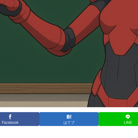
Facebook
はてブ
LINE