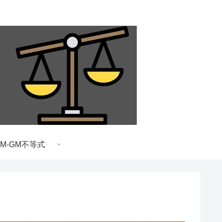
AM-GM不等式