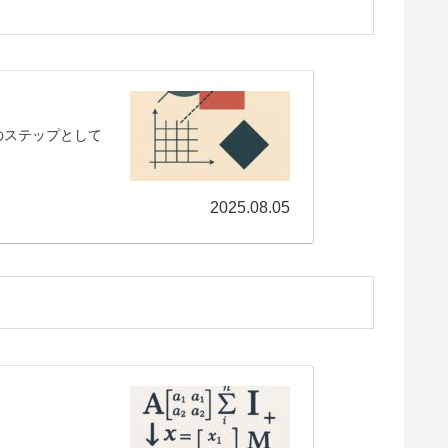
のステップとして
2025.08.05