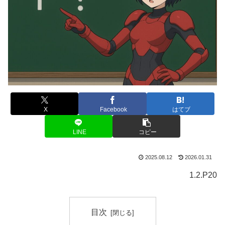
X
Facebook
はてブ
LINE
コピー
2025.08.12
2026.01.31
1.2.P20
目次